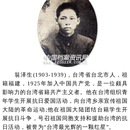
翁泽生(1903-1939)，台湾省台北市人，祖
籍福建，1925年加入中国共产党，是一位颇具
影响力的台湾省籍共产主义者。他在台湾组织青
年学生开展抗日爱国活动，向台湾乡亲宣传祖国
大陆的革命运动;他在祖国大陆团结台籍学生开
展抗日斗争，号召祖国同胞支持和援助台湾的抗
日活动，被誉为“台湾最光辉的一颗红星”。