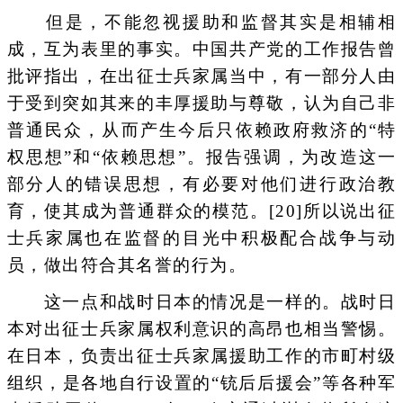
但是，不能忽视援助和监督其实是相辅相
成，互为表里的事实。中国共产党的工作报告曾
批评指出，在出征士兵家属当中，有一部分人由
于受到突如其来的丰厚援助与尊敬，认为自己非
普通民众，从而产生今后只依赖政府救济的“特
权思想”和“依赖思想”。报告强调，为改造这一
部分人的错误思想，有必要对他们进行政治教
育，使其成为普通群众的模范。[20]所以说出征
士兵家属也在监督的目光中积极配合战争与动
员，做出符合其名誉的行为。
这一点和战时日本的情况是一样的。战时日
本对出征士兵家属权利意识的高昂也相当警惕。
在日本，负责出征士兵家属援助工作的市町村级
组织，是各地自行设置的“铳后后援会”等各种军