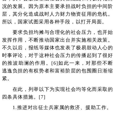
况的发展。因为原本主要承担战时负担的中间阶
层，其分化造成战时人力财力物资征用的危机。
所以，国家试图采用各种手段，以打开局面。
要求负担均摊与合理化的社会压力，也开始
发挥作用，不断推动国家出台并实施相关政策。
不久以后，报纸等媒体也发表了极易鼓动人心的
时事评论，对于这种社会压力的传播起到了很好
的推波助澜的作用。[6]如此一来，对那些不断
逃逸负担的有权势者和富裕阶层的包围圈日渐缩
紧。
在此，列举以下为实现社会均等化而采取的
四条具体措施。[7]
1.推进对出征士兵家属的救济、援助工作。