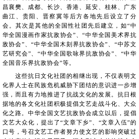
昌襄樊、成都、长沙、香港、延安、桂林、广东
曲江、贵阳、晋察冀等后方各地先后设立了分
会。其次是其他的全国性社团先后建立，如“中
华全国漫画作家抗敌协会”、“中华全国美术界抗
敌协会”、“中华全国木刻界抗敌协会”、“中苏文
艺研究会”、“中华全国歌咏界抗敌协会”、“中华
全国音乐界抗敌协会”等。
这些抗日文化社团的相继出现，不仅表明文
化界人士在民族危机威胁下团结的意识进一步增
强，而且有力地推进了抗战文化的发展。抗日根
据地的各文化社团积极提倡文艺走战斗化、大众
化之路。中华全国文艺抗敌协会成立以后，提倡
文艺大众化，提出了“文章下乡”、“文章入伍”的
口号，号召文艺工作者努力使文艺的影响突破过