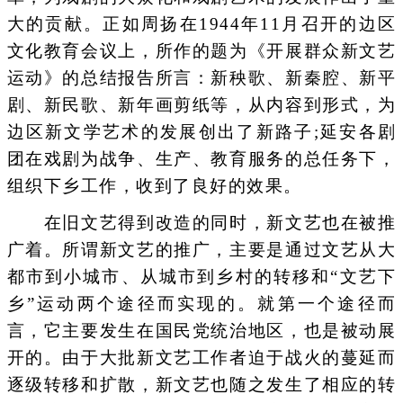
大的贡献。正如周扬在1944年11月召开的边区
文化教育会议上，所作的题为《开展群众新文艺
运动》的总结报告所言：新秧歌、新秦腔、新平
剧、新民歌、新年画剪纸等，从内容到形式，为
边区新文学艺术的发展创出了新路子;延安各剧
团在戏剧为战争、生产、教育服务的总任务下，
组织下乡工作，收到了良好的效果。
在旧文艺得到改造的同时，新文艺也在被推
广着。所谓新文艺的推广，主要是通过文艺从大
都市到小城市、从城市到乡村的转移和“文艺下
乡”运动两个途径而实现的。就第一个途径而
言，它主要发生在国民党统治地区，也是被动展
开的。由于大批新文艺工作者迫于战火的蔓延而
逐级转移和扩散，新文艺也随之发生了相应的转