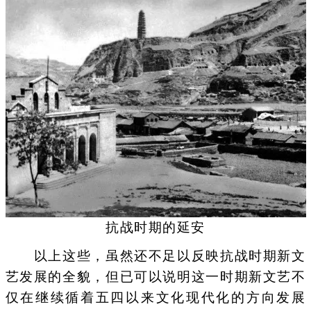
抗战时期的延安
以上这些，虽然还不足以反映抗战时期新文
艺发展的全貌，但已可以说明这一时期新文艺不
仅在继续循着五四以来文化现代化的方向发展