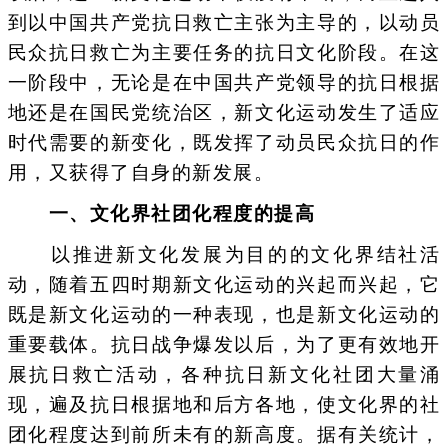
到以中国共产党抗日救亡主张为主导的，以动员
民众抗日救亡为主要任务的抗日文化阶段。在这
一阶段中，无论是在中国共产党领导的抗日根据
地还是在国民党统治区，新文化运动发生了适应
时代需要的新变化，既发挥了动员民众抗日的作
用，又获得了自身的新发展。
一、文化界社团化程度的提高
以推进新文化发展为目的的文化界结社活
动，随着五四时期新文化运动的兴起而兴起，它
既是新文化运动的一种表现，也是新文化运动的
重要载体。抗日战争爆发以后，为了更有效地开
展抗日救亡活动，各种抗日新文化社团大量涌
现，遍及抗日根据地和后方各地，使文化界的社
团化程度达到前所未有的新高度。据有关统计，