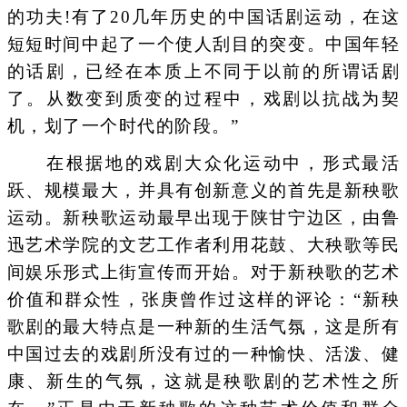
的功夫!有了20几年历史的中国话剧运动，在这
短短时间中起了一个使人刮目的突变。中国年轻
的话剧，已经在本质上不同于以前的所谓话剧
了。从数变到质变的过程中，戏剧以抗战为契
机，划了一个时代的阶段。”
在根据地的戏剧大众化运动中，形式最活
跃、规模最大，并具有创新意义的首先是新秧歌
运动。新秧歌运动最早出现于陕甘宁边区，由鲁
迅艺术学院的文艺工作者利用花鼓、大秧歌等民
间娱乐形式上街宣传而开始。对于新秧歌的艺术
价值和群众性，张庚曾作过这样的评论：“新秧
歌剧的最大特点是一种新的生活气氛，这是所有
中国过去的戏剧所没有过的一种愉快、活泼、健
康、新生的气氛，这就是秧歌剧的艺术性之所