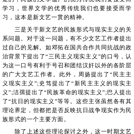
学习，世界文学的优秀传统我们也要接受而学
习，这本是新文艺一贯的精神。
三是关于新文艺的民族形式与现实主义的关
系问题。对于这一问题，有不少文艺工作者提出
过自己的见解。如邓拓在国共合作共同抗战的政
治背景下提出了“三民主义现实主义”的口号，认
为这一口号有利于号召和团结汉奸以外的各阶层
的广大文艺工作者。此外，周扬提出了“民主主
义现实主义”;史笃提出了“新民主主义的现实主
义”;洁孺提出了“民族革命的现实主义”;巴人提出
了“抗日的现实主义”等等。这些主张虽然各有其
理论界定，但都把是否反映抗日战争现实作为民
族形式的一个主要方面。
除了上述这些理论探讨之外，这一时期文艺