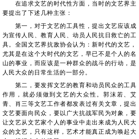
在追求文艺的时代性方面，当时的文艺界主
要提出了下述几种主张：
第一，对于文艺的工具性，提出文艺应该成
为宣传人民、教育人民、动员人民抗日救亡的工
具。全国文艺界抗敌协会认为：新时代的文艺，
尤其是在这个大时代的文艺，早已不是个人的名
山的事业，而应该是一种群众的战斗的行动，是
人民大众的日常生活的一部分。
第二，要发挥文艺的教育和动员民众的工具
作用，就必须做到文艺的大众性。郭沫若、艾
青、肖三等文艺工作者都发表过有关文章，提出
文艺要面向民众，要以广大抗战军民为对象，要
让文艺从文艺家个人的事业中走出来成为人民大
众的文艺，只有这样，艺术才能真正成为唤起大