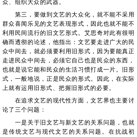
众、组织大众的武器。
第三，要做到文艺的大众化，就不能不采用
群众喜闻乐见的文艺表现形式，因此也就不能不
利用民间流行的旧文艺形式。艾思奇对此有很明
确而透彻的论述，他指出：文艺要走进广大的民
众中间去，就必须要利用旧形式，因为要能真正
走进民众中间去，必须它自己也是民众的东西，
也就是说它能和民众的生活习惯打成一片。旧形
式，一般地说，正是民众的形式。因此，在实际
上就有运用旧形式、把握旧形式的必要。
在追求文艺的现代性方面，文艺界也主要讨
论了三个问题：
一是关于旧文艺与新文艺的关系问题，也就
是传统文艺与现代文艺的关系问题。在抗战初