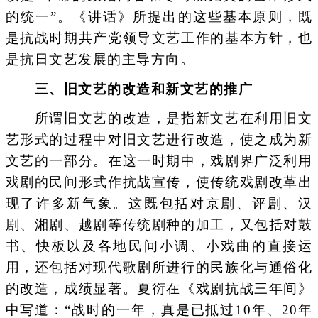
的统一”。《讲话》所提出的这些基本原则，既
是抗战时期共产党领导文艺工作的基本方针，也
是抗日文艺发展的主导方向。
三、旧文艺的改造和新文艺的推广
所谓旧文艺的改造，是指新文艺在利用旧文
艺形式的过程中对旧文艺进行改造，使之成为新
文艺的一部分。在这一时期中，戏剧界广泛利用
戏剧的民间形式作抗战宣传，使传统戏剧改革出
现了许多新气象。这既包括对京剧、评剧、汉
剧、湘剧、越剧等传统剧种的加工，又包括对鼓
书、快板以及各地民间小调、小戏曲的直接运
用，还包括对现代歌剧所进行的民族化与通俗化
的改造，成绩显著。夏衍在《戏剧抗战三年间》
中写道：“战时的一年，真是已抵过10年、20年