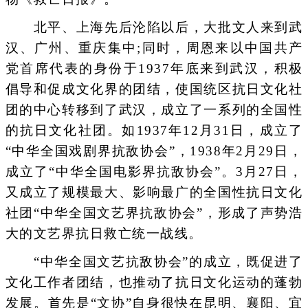
北平、上海先后沦陷以后，大批文人来到武
汉、广州、重庆集中;同时，周恩来以中国共产
党首席代表的身份于1937年底来到武汉，积极
倡导和促成文化界的团结，使国统区抗日文化社
团的中心转移到了武汉，成立了一系列的全国性
的抗日文化社团。如1937年12月31日，成立了
“中华全国戏剧界抗敌协会”，1938年2月29日，
成立了“中华全国电影界抗敌协会”。3月27日，
又成立了规模最大、影响最广的全国性抗日文化
社团“中华全国文艺界抗敌协会”，形成了声势浩
大的文艺界抗日救亡统一战线。
“中华全国文艺抗敌协会”的成立，既促进了
文化工作者团结，也推动了抗日文化运动的蓬勃
发展。首先是“文协”自身很快在昆明、襄阳、宜