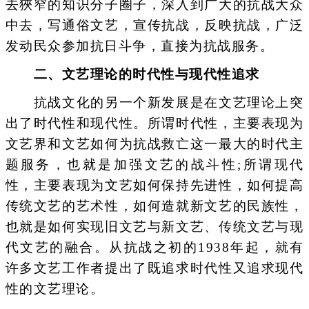
去狹窄的知识分子圈子，深入到广大的抗战大众
中去，写通俗文艺，宣传抗战，反映抗战，广泛
发动民众参加抗日斗争，直接为抗战服务。
二、文艺理论的时代性与现代性追求
抗战文化的另一个新发展是在文艺理论上突
出了时代性和现代性。所谓时代性，主要表现为
文艺界和文艺如何为抗战救亡这一最大的时代主
题服务，也就是加强文艺的战斗性;所谓现代
性，主要表现为文艺如何保持先进性，如何提高
传统文艺的艺术性，如何造就新文艺的民族性，
也就是如何实现旧文艺与新文艺、传统文艺与现
代文艺的融合。从抗战之初的1938年起，就有
许多文艺工作者提出了既追求时代性又追求现代
性的文艺理论。