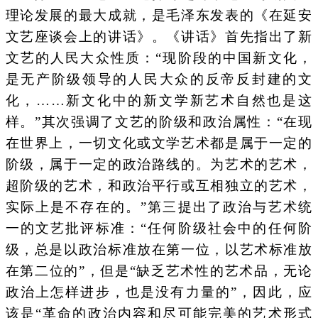
理论发展的最大成就，是毛泽东发表的《在延安
文艺座谈会上的讲话》。《讲话》首先指出了新
文艺的人民大众性质：“现阶段的中国新文化，
是无产阶级领导的人民大众的反帝反封建的文
化，……新文化中的新文学新艺术自然也是这
样。”其次强调了文艺的阶级和政治属性：“在现
在世界上，一切文化或文学艺术都是属于一定的
阶级，属于一定的政治路线的。为艺术的艺术，
超阶级的艺术，和政治平行或互相独立的艺术，
实际上是不存在的。”第三提出了政治与艺术统
一的文艺批评标准：“任何阶级社会中的任何阶
级，总是以政治标准放在第一位，以艺术标准放
在第二位的”，但是“缺乏艺术性的艺术品，无论
政治上怎样进步，也是没有力量的”，因此，应
该是“革命的政治内容和尽可能完美的艺术形式