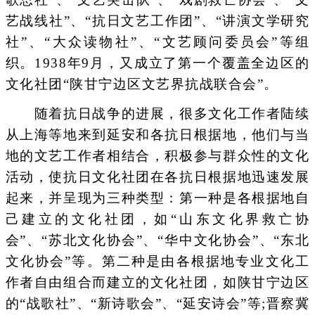
艺战线社”、“抗日文艺工作团”、“讲演文学研究
社”、“大众读物社”、“文艺顾问委员会”等组
织。1938年9月，又成立了第一个覆盖全边区的
文化社团“陕甘宁边区文艺界抗战联合会”。
随着抗日战争的进展，很多文化工作者陆续
从上海等地来到延安和各抗日根据地，他们与当
地的文艺工作者相结合，积极参与群众性的文化
活动，使抗日文化社团在各抗日根据地迅速发展
起来，并呈现为三种类型：第一种是各根据地自
己建立的文化社团，如“山东文化界救亡协
会”、“苏北文化协会”、“华中文化协会”、“东北
文化协会”等。第二种是由各根据地专业文化工
作者自由组合而建立的文化社团，如陕甘宁边区
的“战歌社”、“新诗歌会”、“延安诗会”等;晋察冀