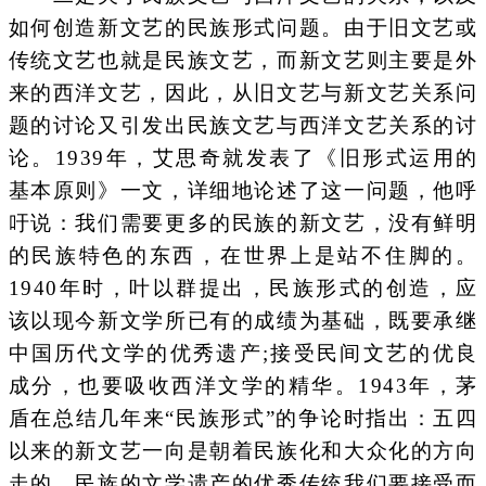
如何创造新文艺的民族形式问题。由于旧文艺或
传统文艺也就是民族文艺，而新文艺则主要是外
来的西洋文艺，因此，从旧文艺与新文艺关系问
题的讨论又引发出民族文艺与西洋文艺关系的讨
论。1939年，艾思奇就发表了《旧形式运用的
基本原则》一文，详细地论述了这一问题，他呼
吁说：我们需要更多的民族的新文艺，没有鲜明
的民族特色的东西，在世界上是站不住脚的。
1940年时，叶以群提出，民族形式的创造，应
该以现今新文学所已有的成绩为基础，既要承继
中国历代文学的优秀遗产;接受民间文艺的优良
成分，也要吸收西洋文学的精华。1943年，茅
盾在总结几年来“民族形式”的争论时指出：五四
以来的新文艺一向是朝着民族化和大众化的方向
走的，民族的文学遗产的优秀传统我们要接受而