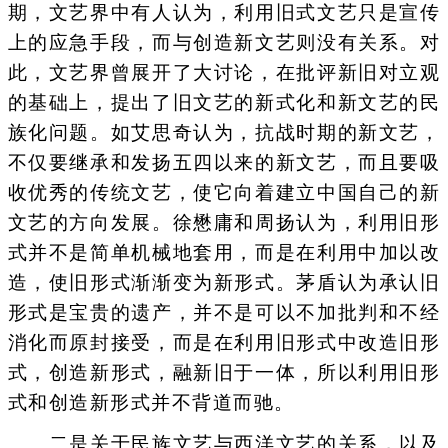
期，文艺界中有人认为，利用旧式文艺只是宣传
上的应急手段，而与创造新文艺则没有关系。对
此，文艺界曾展开了大讨论，在批评新旧对立观
的基础上，提出了旧文艺的新式化和新文艺的民
族化问题。如艾思奇认为，抗战时期的新文艺，
不仅要继承和发扬五四以来的新文艺，而且要吸
收优秀的传统文艺，使它向着建立中国自己的新
文艺的方向发展。徐懋庸和周扬认为，利用旧形
式并不是简单机械地套用，而是在利用中加以改
造，使旧形式渐渐变为新形式。茅盾认为承认旧
形式是宝贵的遗产，并不是可以不加批判和不经
消化而原封接受，而是在利用旧形式中改造旧形
式，创造新形式，融新旧于一体，所以利用旧形
式和创造新形式并不背道而驰。
二是关于民族文艺与西洋文艺的关系，以及