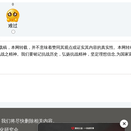
0
难过
转载稿，本网转载，并不意味着赞同其观点或证实其内容的真实性。本网转
战之精神。我们要铭记抗战历史，弘扬抗战精神，坚定理想信念,为国家
，我们将尽快删除相关内容。
✕
文化研究会