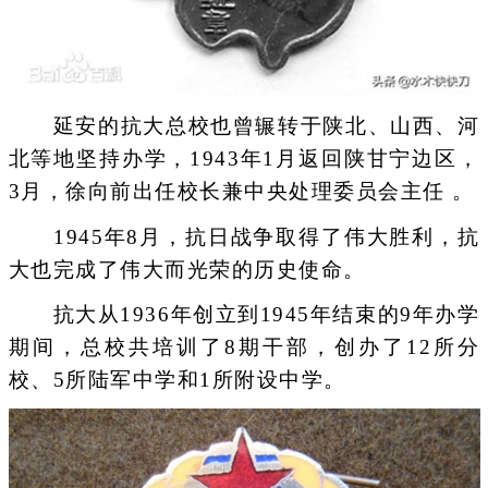
延安的抗大总校也曾辗转于陕北、山西、河
北等地坚持办学，1943年1月返回陕甘宁边区，
3月，徐向前出任校长兼中央处理委员会主任 。
1945年8月，抗日战争取得了伟大胜利，抗
大也完成了伟大而光荣的历史使命。
抗大从1936年创立到1945年结束的9年办学
期间，总校共培训了8期干部，创办了12所分
校、5所陆军中学和1所附设中学。