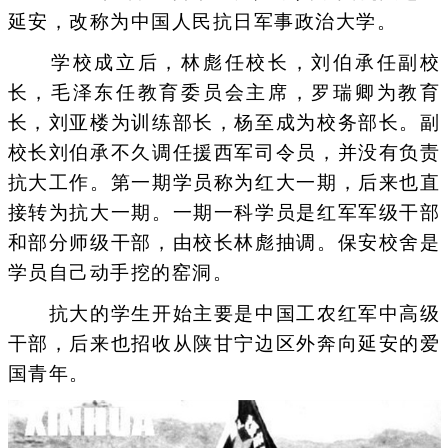
延安，改称为中国人民抗日军事政治大学。
学校成立后，林彪任校长，刘伯承任副校
长，毛泽东任教育委员会主席，罗瑞卿为教育
长，刘亚楼为训练部长，杨至成为校务部长。副
校长刘伯承不久调任援西军司令员，并没有负责
抗大工作。第一期学员称为红大一期，后来也直
接转为抗大一期。一期一科学员是红军军级干部
和部分师级干部，由校长林彪抽调。保安校舍是
学员自己动手挖的窑洞。
抗大的学生开始主要是中国工农红军中高级
干部，后来也招收从陕甘宁边区外奔向延安的爱
国青年。