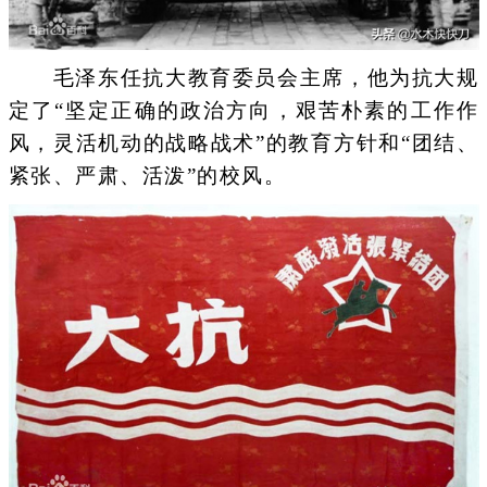
毛泽东任抗大教育委员会主席，他为抗大规
定了“坚定正确的政治方向，艰苦朴素的工作作
风，灵活机动的战略战术”的教育方针和“团结、
紧张、严肃、活泼”的校风。