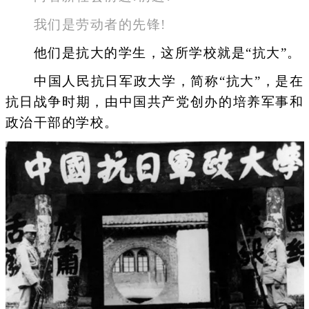
我们是劳动者的先锋!
他们是抗大的学生，这所学校就是“抗大”。
中国人民抗日军政大学，简称“抗大”，是在
抗日战争时期，由中国共产党创办的培养军事和
政治干部的学校。