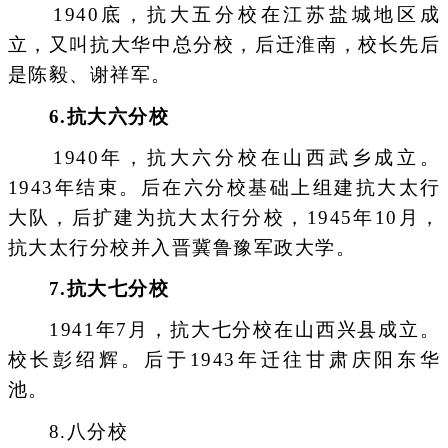
1940底，抗大五分校在江苏盐城地区成
立，又叫抗大华中总分校，后迁淮南，校长先后
是陈毅、谢祥军。
6.抗大六分校
1940年，抗大六分校在山西武乡成立。
1943年结束。后在六分校基础上组建抗大太行
大队，后扩建为抗大太行分校，1945年10月，
抗大太行分校并入晋冀鲁豫军政大学。
7.抗大七分校
1941年7月，抗大七分校在山西兴县成立。
校长彭绍辉。后于1943年迁往甘肃庆阳东华
池。
8.八分校