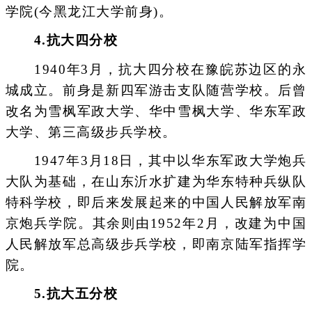
学院(今黑龙江大学前身)。
4.抗大四分校
1940年3月，抗大四分校在豫皖苏边区的永
城成立。前身是新四军游击支队随营学校。后曾
改名为雪枫军政大学、华中雪枫大学、华东军政
大学、第三高级步兵学校。
1947年3月18日，其中以华东军政大学炮兵
大队为基础，在山东沂水扩建为华东特种兵纵队
特科学校，即后来发展起来的中国人民解放军南
京炮兵学院。其余则由1952年2月，改建为中国
人民解放军总高级步兵学校，即南京陆军指挥学
院。
5.抗大五分校