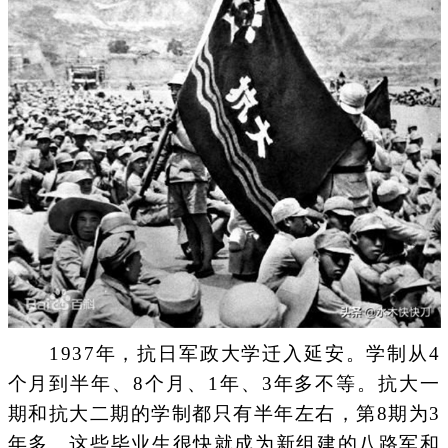
1937年，抗日军政大学迁入延安。学制从4
个月到半年、8个月、1年、3年多不等。抗大一
期和抗大二期的学制都只有半年左右，第8期为3
年多。这些毕业生很快就成为新组建的八路军和