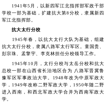
1941年5月，以新四军江北指挥部军政干部
学校一部为基础，扩建抗大第8分校，隶属新四
军江北指挥部。
抗大太行分校
1945年春，以抗大太行大队为基础，组建
抗大太行分校，隶属八路军太行军区。童国贵、
彭宗珠、孟擎宇、李克林担任分校领导工作。
1945年10月，太行分校与太岳分校和抗大
总校一部在山西省长治地区合为 八路军晋冀鲁
豫军区军事政治大学。1948年改为中原军政大
学，1949年改称二野军政大学，1950年随二野
进入西南，和西北军政大学合并为西南军政大
学。