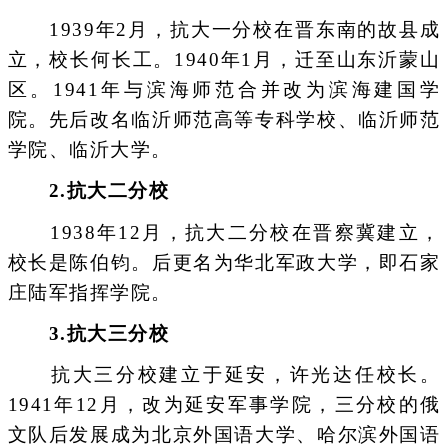
1939年2月，抗大一分校在晋东南的故县成
立，校长何长工。1940年1月，迁至山东沂蒙山
区。1941年与滨海师范合并改为滨海建国学
院。先后改名临沂师范高等专科学校、临沂师范
学院、临沂大学。
2.抗大二分校
1938年12月，抗大二分校在晋察冀建立，
校长是陈伯钧。后更名为华北军政大学，即石家
庄陆军指挥学院。
3.抗大三分校
抗大三分校建立于延安，许光达任校长。
1941年12月，改为延安军事学院，三分校的俄
文队后发展成为北京外国语大学、哈尔滨外国语