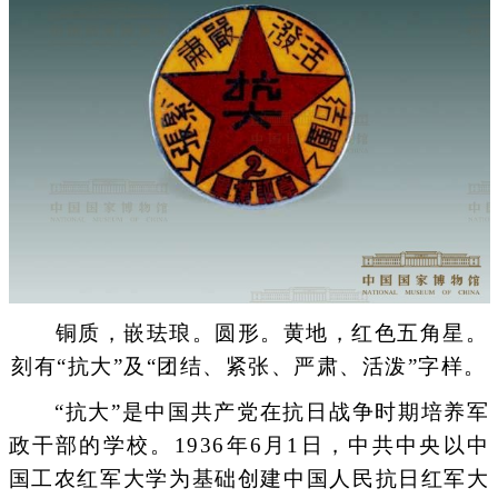
铜质，嵌珐琅。圆形。黄地，红色五角星。
刻有“抗大”及“团结、紧张、严肃、活泼”字样。
“抗大”是中国共产党在抗日战争时期培养军
政干部的学校。1936年6月1日，中共中央以中
国工农红军大学为基础创建中国人民抗日红军大