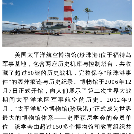
美国太平洋航空博物馆(珍珠港)位于福特岛
军事基地，包含两座历史机库与控制塔台，共收
藏了超过50架的历史战机，完整保存“珍珠港事
件”的轰炸痕迹与历史纪录。博物馆于2006年12
月7日正式开馆，向人们展示了第二次世界大战
期间太平洋地区军事航空的历史。2012年9
月，“太平洋航空博物馆(珍珠港)”正式成为世界
最大的博物馆体系——史密森尼学会的会员单
位。该学会由超过150多个博物馆和教育组织共