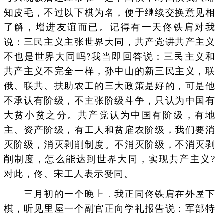
知皮毛，不过以下棋为名，便于继续交换意见相
了解，增进友谊而已。记得有一天佟铁肩对我
说：三民主义主张世界大同，共产党讲共产主义
不也是世界大同吗?我当即回答说：三民主义和
共产主义不完全一样，孙中山的新三民主义，联
俄、联共、扶助农工的三大政策是好的，可是他
不承认有阶级，不主张阶级斗争，只认为中国有
大贫小贫之分。共产党认为中国有阶级，有地
主、资产阶级，有工人和贫雇农阶级，我们要消
灭阶级，消灭剥削制度。不消灭阶级，不消灭剥
削制度，怎么能达到世界大同，实现共产主义?
对此，佟、宋工人表示赞同。
三月初的一个晚上，我正同佟铁肩在外屋下
棋，听见里屋一个副官正向学礼报告说：军部特