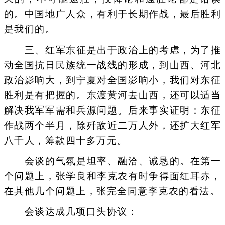
的。中国地广人众，有利于长期作战，最后胜利
是我们的。
三、红军东征是出于政治上的考虑，为了推
动全国抗日民族统一战线的形成，到山西、河北
政治影响大，到宁夏对全国影响小，我们对东征
胜利是有把握的。东渡黄河去山西，还可以适当
解决我军军需和兵源问题。后来事实证明：东征
作战两个半月，除歼敌近二万人外，还扩大红军
八千人，筹款四十多万元。
会谈的气氛是坦率、融洽、诚恳的。在第一
个问题上，张学良和李克农有时争得面红耳赤，
在其他几个问题上，张完全同意李克农的看法。
会谈达成几项口头协议：