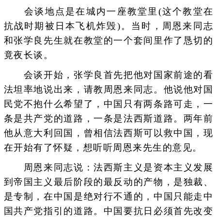
会谈地点是在城内一座教堂里(这个教堂在
抗战时期被日本飞机炸毁)。当时，周恩来同志
和张学良先生就在教堂的一个套间里作了恳切的
竟夜长谈。
会谈开始，张学良首先把他对国家前途的看
法坦率地说出来，请教周恩来同志。他说他对国
民党不抱什么希望了，中国只有两条路可走，一
条是共产党的道路，一条是法西斯道路。两年前
他从意大利回国，曾相信法西斯可以救中国，现
在开始有了怀疑，想听听周恩来先生的意见。
周恩来同志说：法西斯主义是资本主义发展
到帝国主义最后阶段的最反动的产物，是独裁、
是专制，在中国是绝对行不通的，中国只能走中
国共产党指引的道路。中国要抗日必须首先改变