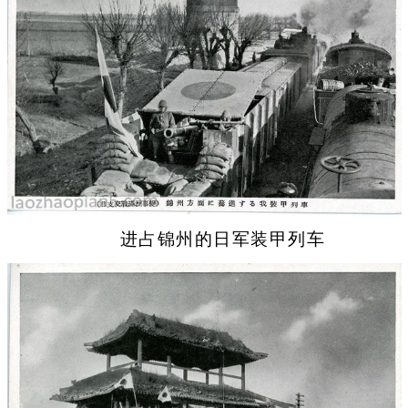
进占锦州的日军装甲列车