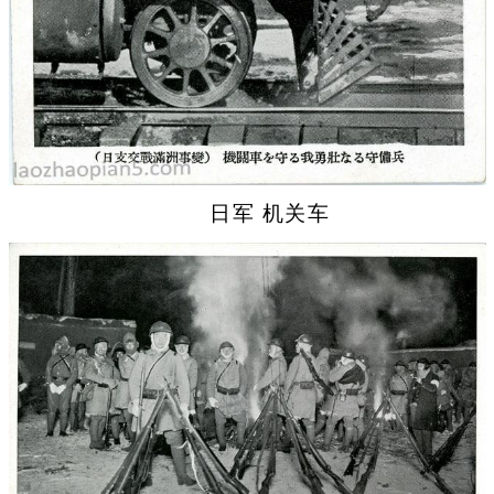
日军 机关车