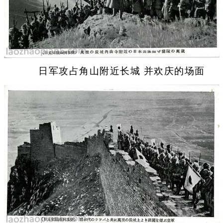
日军攻占角山附近长城 并欢庆的场面