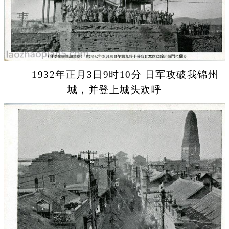
1932年正月3日9时10分 日军攻破我锦州
城，并登上城头欢呼