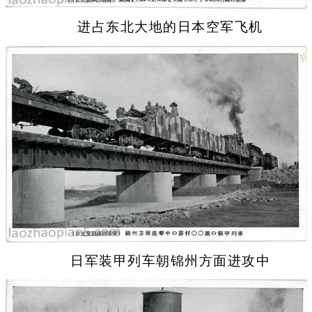
进占东北大地的日本空军飞机
日军装甲列车朝锦州方面进攻中