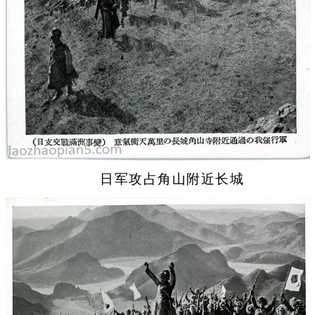
日军攻占角山附近长城