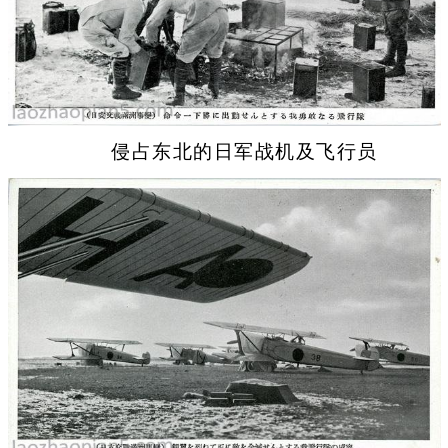
侵占东北的日军战机及飞行员