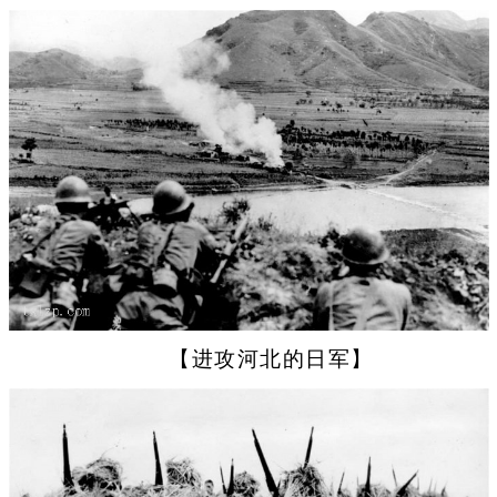
【进攻河北的日军】