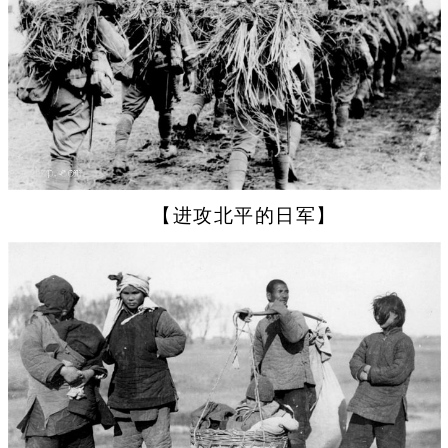
【进攻北平的日军】