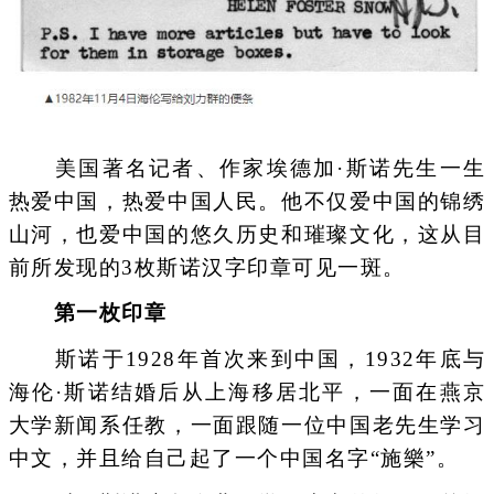
美国著名记者、作家埃德加·斯诺先生一生
热爱中国，热爱中国人民。他不仅爱中国的锦绣
山河，也爱中国的悠久历史和璀璨文化，这从目
前所发现的3枚斯诺汉字印章可见一斑。
第一枚印章
斯诺于1928年首次来到中国，1932年底与
海伦·斯诺结婚后从上海移居北平，一面在燕京
大学新闻系任教，一面跟随一位中国老先生学习
中文，并且给自己起了一个中国名字“施樂”。