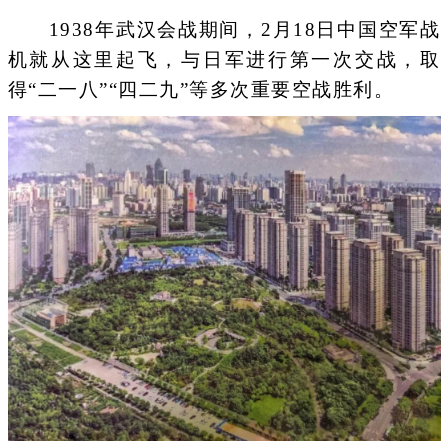
1938年武汉会战期间，2月18日中国空军战
机就从这里起飞，与日军进行第一次交战，取
得“二一八”“四二九”等多次重要空战胜利。