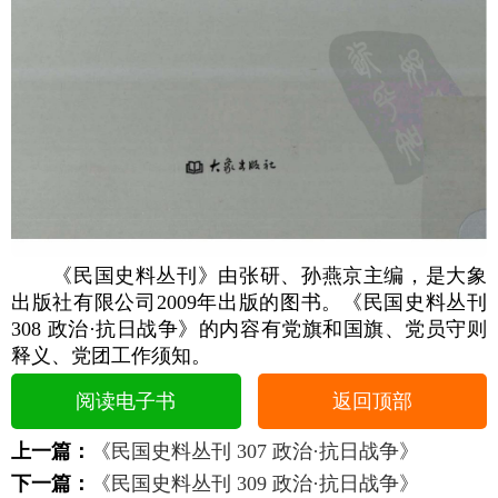
《民国史料丛刊》由张研、孙燕京主编，是大象
出版社有限公司2009年出版的图书。《民国史料丛刊
308 政治·抗日战争》的内容有党旗和国旗、党员守则
释义、党团工作须知。
阅读电子书
返回顶部
上一篇：
《民国史料丛刊 307 政治·抗日战争》
下一篇：
《民国史料丛刊 309 政治·抗日战争》