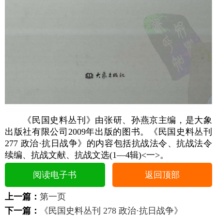
《民国史料丛刊》由张研、孙燕京主编，是大象
出版社有限公司2009年出版的图书。《民国史料丛刊
277 政治·抗日战争》的内容包括抗战法令、抗战法令
续编、抗战文献、抗战文选(1—4辑)<一>。
阅读电子书
返回顶部
上一篇：
第一页
下一篇：
《民国史料丛刊 278 政治·抗日战争》