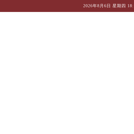
2026年8月6日 星期四 18:1