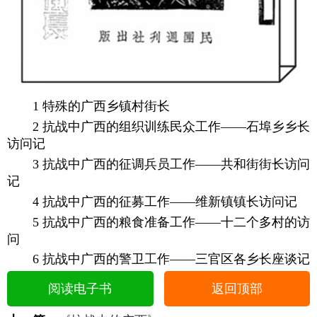
1 特殊的广西乡镇村街长
2 抗战中广西的组织训练民众工作——石埠乡乡长
访问记
3 抗战中广西的征调兵员工作——共和街街长访问
记
4 抗战中广西的征募工作——维新镇镇长访问记
5 抗战中广西的粮食准备工作——十二个多村的访
问
6 抗战中广西的警卫工作——三官区各乡长座谈记
阅读电子书
返回顶部