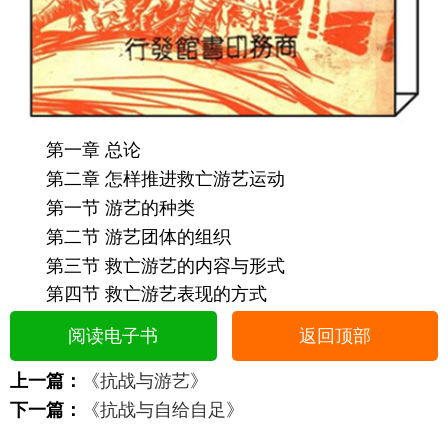
第一章 总论
第二章 怎样推进救亡游艺运动
第一节 游艺的种类
第二节 游艺团体的组织
第三节 救亡游艺的内容与形式
第四节 救亡游艺表现的方式
阅读电子书
返回顶部
上一篇：
《抗战与游艺》
下一篇：
《抗战与自给自足》