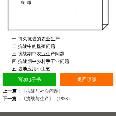
一 持久抗战的农业生产
二 抗战中的垦殖问题
三 抗战期中农业生产问题
四 抗战期中乡村手工业问题
五 战地应用小工艺
阅读电子书
返回顶部
上一篇：
《抗战与社会问题》
下一篇：
《抗战与生产》（1938）