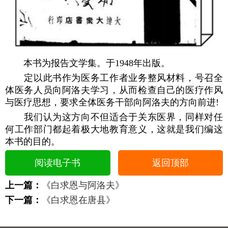
本书为报告文学集。于1948年出版。
定以此书作为医务工作者业务整风材料，号召全
体医务人员向阿洛夫学习，从而检查自己的医疗作风
与医疗思想，要求全体医务干部向阿洛夫的方向前进!
我们认为这方向不但适合于关东医界，同样对任
何工作部门都起着极大地教育意义，这就是我们编这
本书的目的。
阅读电子书
返回顶部
上一篇：
《白求恩与阿洛夫》
下一篇：
《白求恩在唐县》