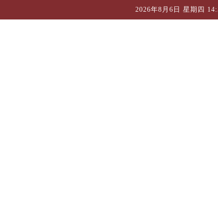
2026年8月6日 星期四 14:3