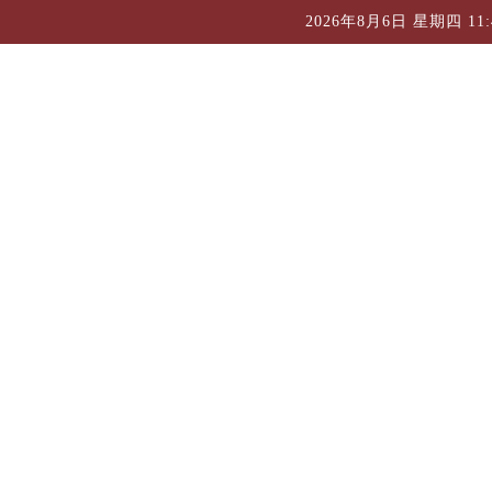
2026年8月6日 星期四 11:4