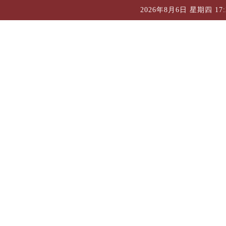
2026年8月6日 星期四 17:2