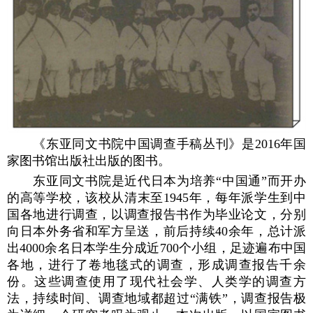
《东亚同文书院中国调查手稿丛刊》是2016年国
家图书馆出版社出版的图书。
东亚同文书院是近代日本为培养“中国通”而开办
的高等学校，该校从清末至1945年，每年派学生到中
国各地进行调查，以调查报告书作为毕业论文，分别
向日本外务省和军方呈送，前后持续40余年，总计派
出4000余名日本学生分成近700个小组，足迹遍布中国
各地，进行了卷地毯式的调查，形成调查报告千余
份。这些调查使用了现代社会学、人类学的调查方
法，持续时间、调查地域都超过“满铁”，调查报告极