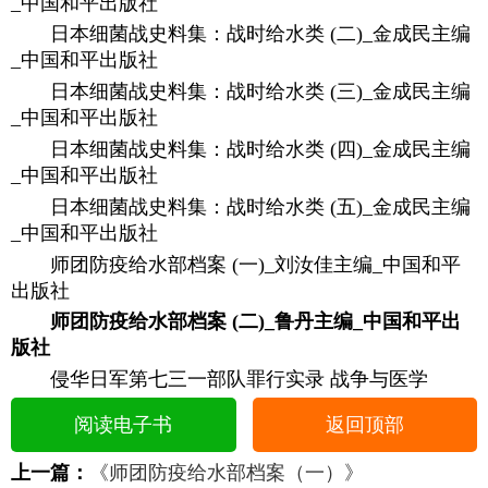
_中国和平出版社
日本细菌战史料集：战时给水类 (二)_金成民主编
_中国和平出版社
日本细菌战史料集：战时给水类 (三)_金成民主编
_中国和平出版社
日本细菌战史料集：战时给水类 (四)_金成民主编
_中国和平出版社
日本细菌战史料集：战时给水类 (五)_金成民主编
_中国和平出版社
师团防疫给水部档案 (一)_刘汝佳主编_中国和平
出版社
师团防疫给水部档案 (二)_鲁丹主编_中国和平出
版社
侵华日军第七三一部队罪行实录 战争与医学
阅读电子书
返回顶部
上一篇：
《师团防疫给水部档案（一）》