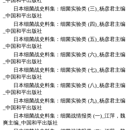
_中国和平出版社
日本细菌战史料集：细菌实验类 (三)_杨彦君主编
_中国和平出版社
日本细菌战史料集：细菌实验类 (四)_杨彦君主编
_中国和平出版社
日本细菌战史料集：细菌实验类 (五)_杨彦君主编
_中国和平出版社
日本细菌战史料集：细菌实验类 (六)_杨彦君主编
_中国和平出版社
日本细菌战史料集：细菌实验类 (七)_杨彦君主编
_中国和平出版社
日本细菌战史料集：细菌实验类 (八)_杨彦君主编
_中国和平出版社
日本细菌战史料集：细菌实验类 (九)_杨彦君主编
_中国和平出版社
日本细菌战史料集：细菌战情报类 (一)_江萍，魏
爽主编_中国和平出版社