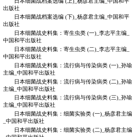
日本细菌战档案选编 (上)_杨彦君主编_中国和平
出版社
日本细菌战档案选编 (下)_杨彦君主编_中国和平
出版社
日本细菌战史料集：寄生虫类 (一)_李志平主编_
中国和平出版社
日本细菌战史料集：寄生虫类 (二)_李志平主编_
中国和平出版社
日本细菌战史料集：流行病与传染病类 (一)_孙瑜
主编_中国和平出版社
日本细菌战史料集：流行病与传染病类 (二)_孙瑜
主编_中国和平出版社
日本细菌战史料集：流行病与传染病类 (三)_孙瑜
主编_中国和平出版社
日本细菌战史料集：细菌实验类 (一)_杨彦君主编
_中国和平出版社
日本细菌战史料集：细菌实验类 (二)_杨彦君主编