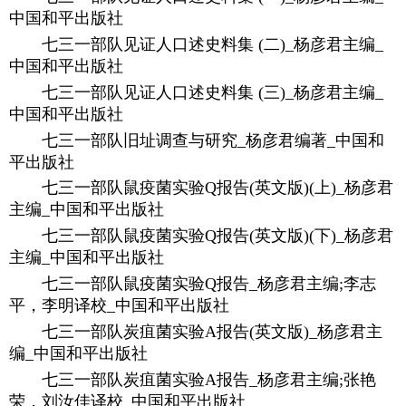
中国和平出版社
七三一部队见证人口述史料集 (二)_杨彦君主编_
中国和平出版社
七三一部队见证人口述史料集 (三)_杨彦君主编_
中国和平出版社
七三一部队旧址调查与研究_杨彦君编著_中国和
平出版社
七三一部队鼠疫菌实验Q报告(英文版)(上)_杨彦君
主编_中国和平出版社
七三一部队鼠疫菌实验Q报告(英文版)(下)_杨彦君
主编_中国和平出版社
七三一部队鼠疫菌实验Q报告_杨彦君主编;李志
平，李明译校_中国和平出版社
七三一部队炭疽菌实验A报告(英文版)_杨彦君主
编_中国和平出版社
七三一部队炭疽菌实验A报告_杨彦君主编;张艳
荣，刘汝佳译校_中国和平出版社