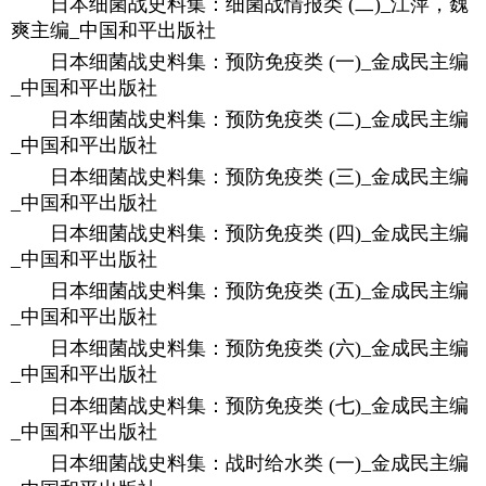
日本细菌战史料集：细菌战情报类 (二)_江萍，魏
爽主编_中国和平出版社
日本细菌战史料集：预防免疫类 (一)_金成民主编
_中国和平出版社
日本细菌战史料集：预防免疫类 (二)_金成民主编
_中国和平出版社
日本细菌战史料集：预防免疫类 (三)_金成民主编
_中国和平出版社
日本细菌战史料集：预防免疫类 (四)_金成民主编
_中国和平出版社
日本细菌战史料集：预防免疫类 (五)_金成民主编
_中国和平出版社
日本细菌战史料集：预防免疫类 (六)_金成民主编
_中国和平出版社
日本细菌战史料集：预防免疫类 (七)_金成民主编
_中国和平出版社
日本细菌战史料集：战时给水类 (一)_金成民主编